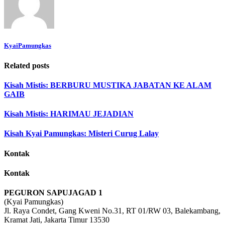
KyaiPamungkas
Related posts
Kisah Mistis: BERBURU MUSTIKA JABATAN KE ALAM
GAIB
Kisah Mistis: HARIMAU JEJADIAN
Kisah Kyai Pamungkas: Misteri Curug Lalay
Kontak
Kontak
PEGURON SAPUJAGAD 1
(Kyai Pamungkas)
Jl. Raya Condet, Gang Kweni No.31, RT 01/RW 03, Balekambang,
Kramat Jati, Jakarta Timur 13530