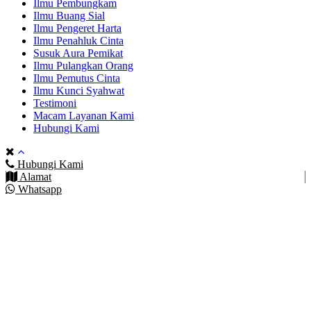
Ilmu Pembungkam
Ilmu Buang Sial
Ilmu Pengeret Harta
Ilmu Penahluk Cinta
Susuk Aura Pemikat
Ilmu Pulangkan Orang
Ilmu Pemutus Cinta
Ilmu Kunci Syahwat
Testimoni
Macam Layanan Kami
Hubungi Kami
Hubungi Kami
Alamat
Whatsapp