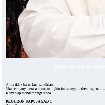
TERLALU LELAH 
Anda tidak harus kuat sendirian.
Jika semuanya terasa berat, mungkin ini saatnya berhenti sejenak
Kami siap mendampingi Anda.
PEGURON SAPUJAGAD 1