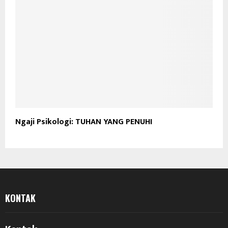
Ngaji Psikologi: TUHAN YANG PENUHI
KONTAK