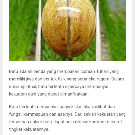
Batu adalah benda yang merupakan ciptaan Tuhan yang
memiliki jiwa dan bentuk fisik yang beraneka ragam. Dalam
dunia spiritual, batu tertentu dipercaya mempunyai
kekuatan gaib yang dapat dimanfaatkan.
Batu bertuah mempunyai banyak klasifikasi dilihat dari
fungsi, kemmapuan dan asalnya. Dari sekian kekuatan yang
tersimpan dalam batu dapat pula diklasifikasikan menurut
tingkat kekuatannya.