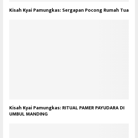
Kisah Kyai Pamungkas: Sergapan Pocong Rumah Tua
Kisah Kyai Pamungkas: RITUAL PAMER PAYUDARA DI
UMBUL MANDING