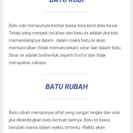
Batu rubi mempunyai bentuk biasa, bisa kecil atau besar.
Tetapi yang menjadi ciri khas dari batu ini adalah jika kita
memandangnya dalam- dalam maka batu ini akan
memunculkan (tidak memancarkan) sinar dari dalam batu.
Sinar ini adalah berbentuk seperti fosfor dan tidak
merupakan cahaya.
BATU RUBAH
Batu rubah mempunyai sifat yang sangat langka dan unik
jika dibandingkan batu bertuah lainnya. Batu ini biasa
berubah warna dalam waktu tertentu. Waktu akan