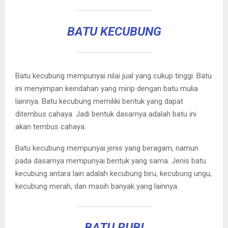
BATU KECUBUNG
Batu kecubung mempunyai nilai jual yang cukup tinggi. Batu
ini menyimpan keindahan yang mirip dengan batu mulia
lainnya. Batu kecubung memiliki bentuk yang dapat
ditembus cahaya. Jadi bentuk dasarnya adalah batu ini
akan tembus cahaya.
Batu kecubung mempunyai jenis yang beragam, namun
pada dasarnya mempunyai bentuk yang sama. Jenis batu
kecubung antara lain adalah kecubung biru, kecubung ungu,
kecubung merah, dan masih banyak yang lainnya.
BATU RUBI