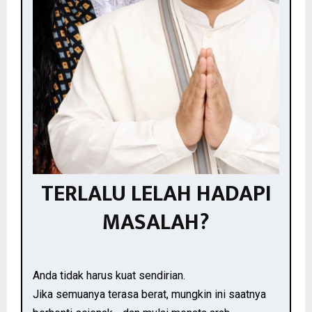
TERLALU LELAH HADAPI
MASALAH?
Anda tidak harus kuat sendirian.
Jika semuanya terasa berat, mungkin ini saatnya