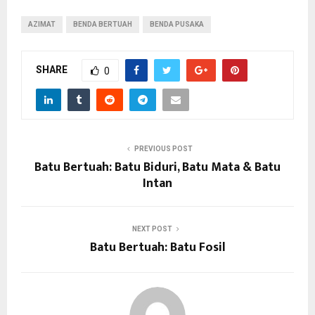
AZIMAT
BENDA BERTUAH
BENDA PUSAKA
SHARE
0
PREVIOUS POST
Batu Bertuah: Batu Biduri, Batu Mata & Batu
Intan
NEXT POST
Batu Bertuah: Batu Fosil