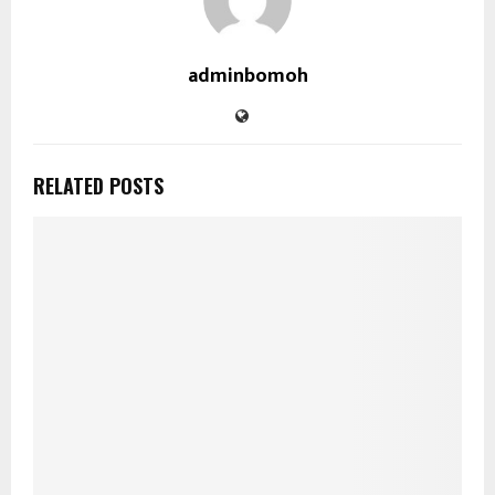
adminbomoh
RELATED POSTS