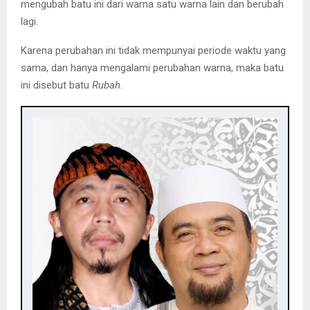
mengubah batu ini dari warna satu warna lain dan berubah
lagi.
Karena perubahan ini tidak mempunyai periode waktu yang
sama, dan hanya mengalami perubahan warna, maka batu
ini disebut batu
Rubah
.